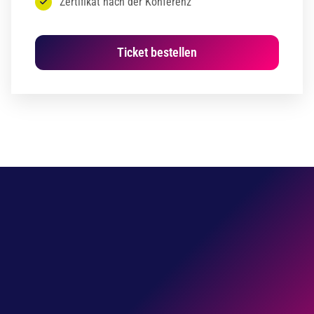
Zertifikat nach der Konferenz
Ticket bestellen