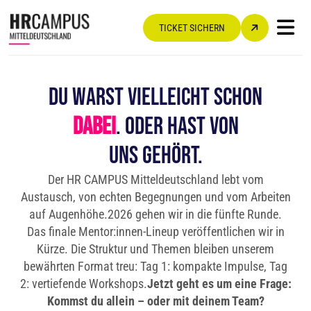
TICKET SICHERN
Du warst vielleicht schon
dabei
. Oder hast von
uns gehört.
Der HR CAMPUS Mitteldeutschland lebt vom
Austausch, von echten Begegnungen und vom Arbeiten
auf Augenhöhe.
2026 gehen wir in die fünfte Runde.
Das finale Mentor:innen-Lineup veröffentlichen wir in
Kürze. Die Struktur und Themen bleiben unserem
bewährten Format treu: Tag 1: kompakte Impulse, Tag
2: vertiefende Workshops.
Jetzt geht es um eine Frage:
Kommst du allein – oder mit deinem Team?