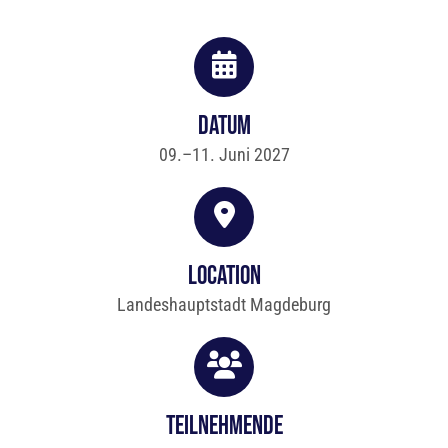
Datum
09.–11. Juni 2027
Location
Landeshauptstadt Magdeburg
Teilnehmende