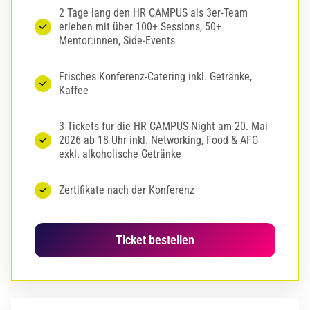
2 Tage lang den HR CAMPUS als 3er-Team
erleben mit über 100+ Sessions, 50+
Mentor:innen, Side-Events
Frisches Konferenz-Catering inkl. Getränke,
Kaffee
3 Tickets für die HR CAMPUS Night am 20. Mai
2026 ab 18 Uhr inkl. Networking, Food & AFG
exkl. alkoholische Getränke
Zertifikate nach der Konferenz
Ticket bestellen