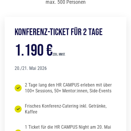
max. 500 Personen
Konferenz-Ticket für 2 Tage
1.190 €
zzgl. MwSt.
20./21. Mai 2026
2 Tage lang den HR CAMPUS erleben mit über
100+ Sessions, 50+ Mentor:innen, Side-Events
Frisches Konferenz-Catering inkl. Getränke,
Kaffee
1 Ticket für die HR CAMPUS Night am 20. Mai