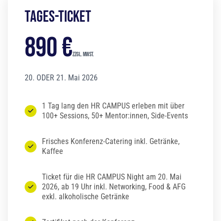
Tages-Ticket
890 €
zzgl. MwSt.
20. ODER 21. Mai 2026
1 Tag lang den HR CAMPUS erleben mit über
100+ Sessions, 50+ Mentor:innen, Side-Events
Frisches Konferenz-Catering inkl. Getränke,
Kaffee
Ticket für die HR CAMPUS Night am 20. Mai
2026, ab 19 Uhr inkl. Networking, Food & AFG
exkl. alkoholische Getränke