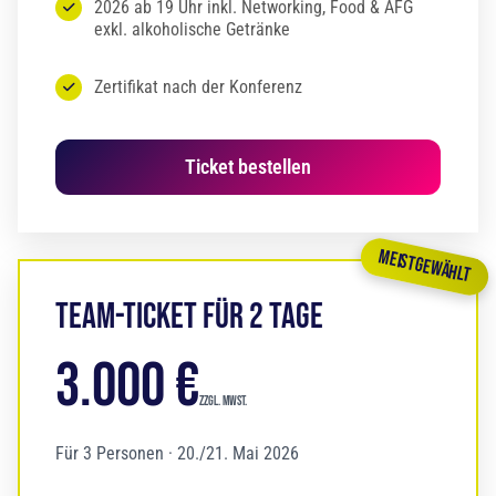
2026 ab 19 Uhr inkl. Networking, Food & AFG
exkl. alkoholische Getränke
Zertifikat nach der Konferenz
Ticket bestellen
MEISTGEWÄHLT
Team-Ticket für 2 Tage
3.000 €
zzgl. MwSt.
Für 3 Personen · 20./21. Mai 2026